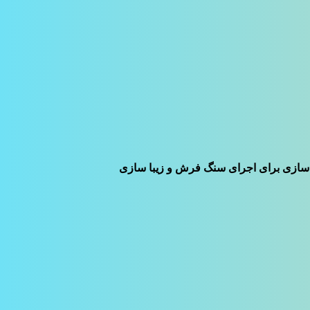
ده سازی برای اجرای سنگ فرش و زیبا سازی