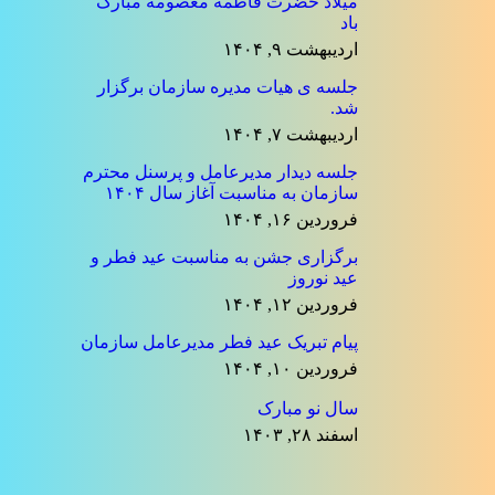
میلاد حضرت فاطمه معصومه مبارک
باد
اردیبهشت ۹, ۱۴۰۴
جلسه ی هیات مدیره سازمان برگزار
شد.
اردیبهشت ۷, ۱۴۰۴
جلسه دیدار مدیرعامل و پرسنل محترم
سازمان به مناسبت آغاز سال ۱۴۰۴
فروردین ۱۶, ۱۴۰۴
برگزاری جشن به مناسبت عید فطر و
عید نوروز
فروردین ۱۲, ۱۴۰۴
پیام تبریک عید فطر مدیرعامل سازمان
فروردین ۱۰, ۱۴۰۴
سال نو مبارک
اسفند ۲۸, ۱۴۰۳