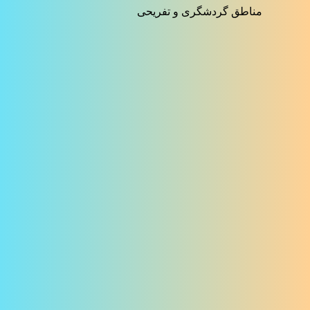
مناطق گردشگری و تفریحی