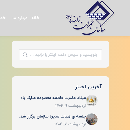
خانه
درباره ما
خدم
جستجو:
آخرین اخبار
میلاد حضرت فاطمه معصومه مبارک باد
اردیبهشت ۹, ۱۴۰۴
جلسه ی هیات مدیره سازمان برگزار شد.
اردیبهشت ۷, ۱۴۰۴