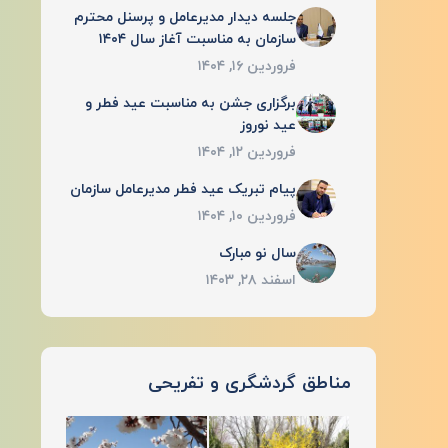
جلسه دیدار مدیرعامل و پرسنل محترم
سازمان به مناسبت آغاز سال ۱۴۰۴
فروردین ۱۶, ۱۴۰۴
برگزاری جشن به مناسبت عید فطر و
عید نوروز
فروردین ۱۲, ۱۴۰۴
پیام تبریک عید فطر مدیرعامل سازمان
فروردین ۱۰, ۱۴۰۴
سال نو مبارک
اسفند ۲۸, ۱۴۰۳
مناطق گردشگری و تفریحی