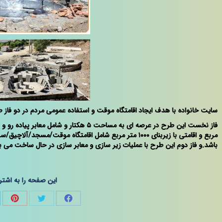
سایت خانواده با هدف ایجاد اقامتگاه موقت و استفاده عمومی مردم در دو فاز 
باشد.و فاز دوم این طرح با عملیات زیر سازی و معابر سازی در حال ساخت می ب
این صفحه را به اشتر
hare
Share
Share
on
on
on