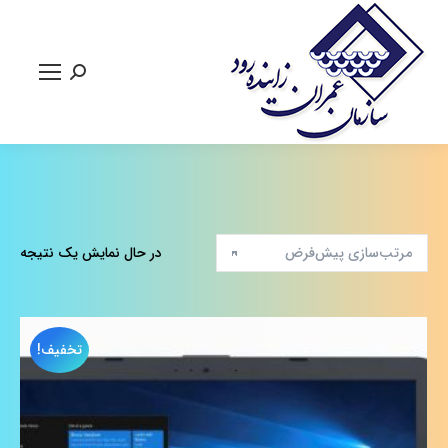
جستجو:
در حال نمایش یک نتیجه
تخفیف!