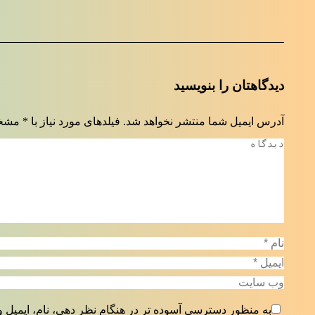
دیدگاهتان را بنویسید
آدرس ایمیل شما منتشر نخواهد شد. فیلدهای مورد نیاز با
*
مشخص
دیدگاه
نام *
ایمیل *
وب سایت
به منظور دسترسی آسوده تر در هنگام نظر دهی، نام، ایمیل و