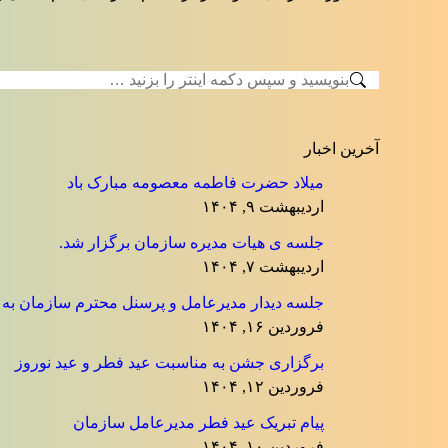
جستجو:
آخرین اخبار
میلاد حضرت فاطمه معصومه مبارک باد
اردیبهشت ۹, ۱۴۰۴
جلسه ی هیات مدیره سازمان برگزار شد.
اردیبهشت ۷, ۱۴۰۴
جلسه دیدار مدیرعامل و پرسنل محترم سازمان به منا
فروردین ۱۶, ۱۴۰۴
برگزاری جشن به مناسبت عید فطر و عید نوروز
فروردین ۱۲, ۱۴۰۴
پیام تبریک عید فطر مدیرعامل سازمان
فروردین ۱۰, ۱۴۰۴