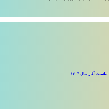
سبت آغاز سال ۱۴۰۴