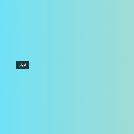
اخبار