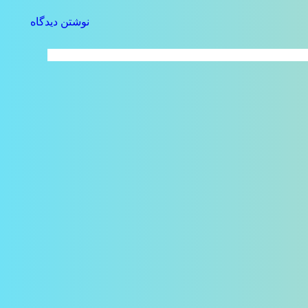
نوشتن دیدگاه