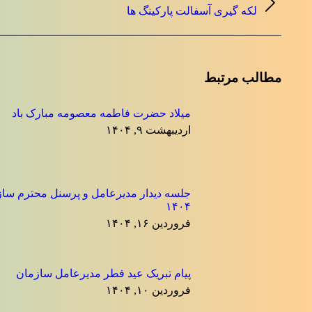
نوشته
لکه گیری آسفالت پارکینگ ها
بعدی:
مطالب مرتبط
میلاد حضرت فاطمه معصومه مبارک باد
اردیبهشت ۹, ۱۴۰۴
جلسه دیدار مدیرعامل و پرسنل محترم ساز
۱۴۰۴
فروردین ۱۶, ۱۴۰۴
پیام تبریک عید فطر مدیرعامل سازمان
فروردین ۱۰, ۱۴۰۴