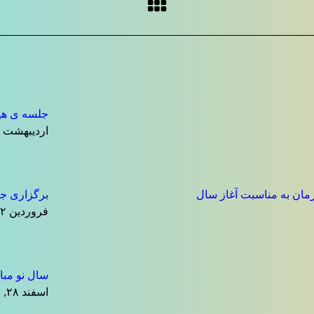
جلسه ی هیا
اردیبهشت ۷, ۱۴۰۴
مان به مناسبت آغاز سال
برگزاری جش
فروردین ۱۲, ۱۴۰۴
سال نو مبا
اسفند ۲۸, ۱۴۰۳