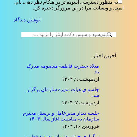
به منظور دسترسی آسوده تر در هنگام نظر دهی، نام،
ایمیل و وبسایت مرا در این مرورگر ذخیره کن.
نوشتن دیدگاه
جستجو:
آخرین اخبار
میلاد حضرت فاطمه معصومه مبارک
باد
اردیبهشت ۹, ۱۴۰۴
جلسه ی هیات مدیره سازمان برگزار
شد.
اردیبهشت ۷, ۱۴۰۴
جلسه دیدار مدیرعامل و پرسنل محترم
سازمان به مناسبت آغاز سال ۱۴۰۴
فروردین ۱۶, ۱۴۰۴
برگزاری جشن به مناسبت عید فطر و