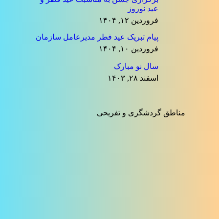
عید نوروز
فروردین ۱۲, ۱۴۰۴
پیام تبریک عید فطر مدیرعامل سازمان
فروردین ۱۰, ۱۴۰۴
سال نو مبارک
اسفند ۲۸, ۱۴۰۳
مناطق گردشگری و تفریحی