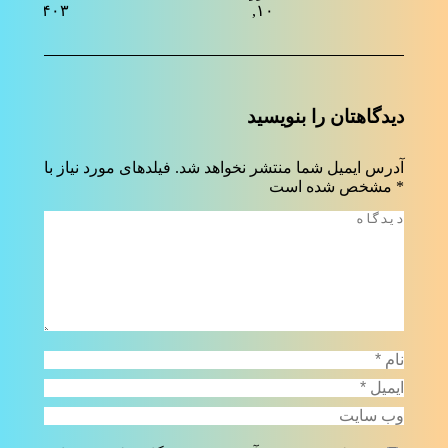
۱۴۰۳
۱۰, ۱۴۰۴
دیدگاهتان را بنویسید
آدرس ایمیل شما منتشر نخواهد شد. فیلدهای مورد نیاز با
*
مشخص شده است
دیدگاه
نام *
ایمیل *
وب سایت