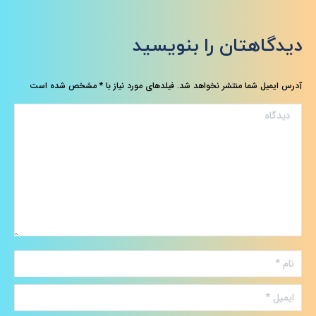
دیدگاهتان را بنویسید
آدرس ایمیل شما منتشر نخواهد شد. فیلدهای مورد نیاز با
*
مشخص شده است
دیدگاه
نام *
ایمیل *