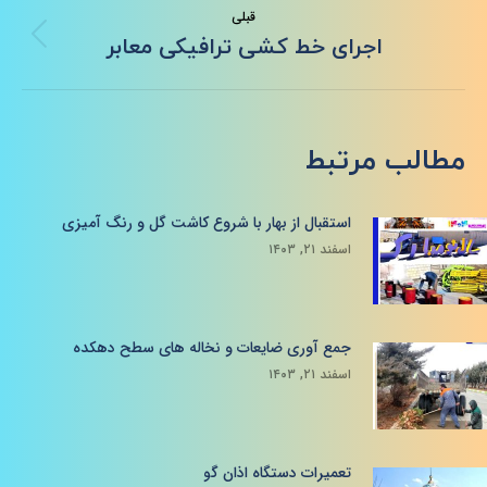
قبلی
نوشته
اجرای خط کشی ترافیکی معابر
قبلی:
مطالب مرتبط
استقبال از بهار با شروع کاشت گل و رنگ آمیزی
اسفند ۲۱, ۱۴۰۳
جمع آوری ضایعات و نخاله های سطح دهکده
اسفند ۲۱, ۱۴۰۳
تعمیرات دستگاه اذان گو