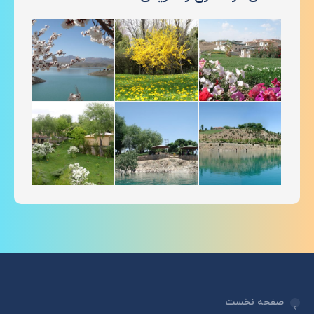
صفحه نخست