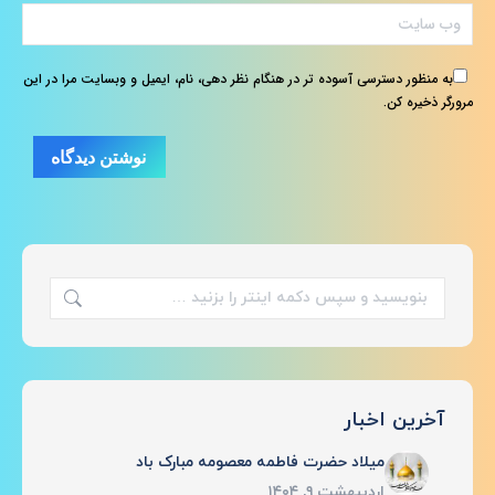
وب سایت
به منظور دسترسی آسوده تر در هنگام نظر دهی، نام، ایمیل و وبسایت مرا در این
مرورگر ذخیره کن.
نوشتن دیدگاه
جستجو:
آخرین اخبار
میلاد حضرت فاطمه معصومه مبارک باد
اردیبهشت ۹, ۱۴۰۴