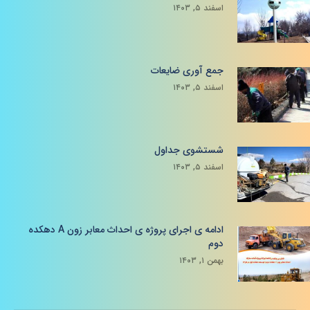
اسفند ۵, ۱۴۰۳
جمع آوری ضایعات
اسفند ۵, ۱۴۰۳
شستشوی جداول
اسفند ۵, ۱۴۰۳
ادامه ی اجرای پروژه ی احداث معابر زون A دهکده
دوم
بهمن ۱, ۱۴۰۳