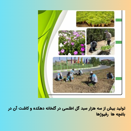
تولید بیش از سه هزار سبد گل اطلسی در گلخانه دهکده و کاشت آن در
باغچه ها رفیوژها