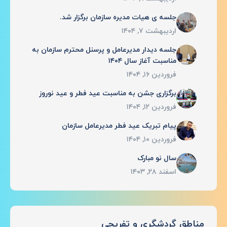
جلسه ی هیات مدیره سازمان برگزار شد.
اردیبهشت ۷, ۱۴۰۴
جلسه دیدار مدیرعامل و پرسنل محترم سازمان به
مناسبت آغاز سال ۱۴۰۴
فروردین ۱۶, ۱۴۰۴
برگزاری جشن به مناسبت عید فطر و عید نوروز
فروردین ۱۲, ۱۴۰۴
پیام تبریک عید فطر مدیرعامل سازمان
فروردین ۱۰, ۱۴۰۴
سال نو مبارک
اسفند ۲۸, ۱۴۰۳
مناطق گردشگری و تفریحی