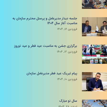
جلسه دیدار مدیرعامل و پرسنل محترم سازمان به
مناسبت آغاز سال ۱۴۰۴
فروردین ۱۶, ۱۴۰۴
برگزاری جشن به مناسبت عید فطر و عید نوروز
فروردین ۱۲, ۱۴۰۴
پیام تبریک عید فطر مدیرعامل سازمان
فروردین ۱۰, ۱۴۰۴
سال نو مبارک
اسفند ۲۸, ۱۴۰۳