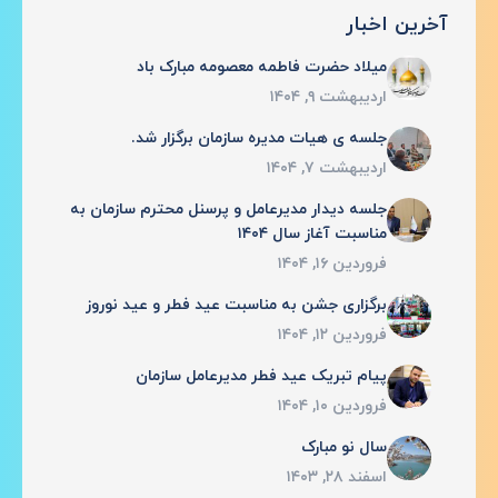
آخرین اخبار
میلاد حضرت فاطمه معصومه مبارک باد
اردیبهشت ۹, ۱۴۰۴
جلسه ی هیات مدیره سازمان برگزار شد.
اردیبهشت ۷, ۱۴۰۴
جلسه دیدار مدیرعامل و پرسنل محترم سازمان به
مناسبت آغاز سال ۱۴۰۴
فروردین ۱۶, ۱۴۰۴
برگزاری جشن به مناسبت عید فطر و عید نوروز
فروردین ۱۲, ۱۴۰۴
پیام تبریک عید فطر مدیرعامل سازمان
فروردین ۱۰, ۱۴۰۴
سال نو مبارک
اسفند ۲۸, ۱۴۰۳