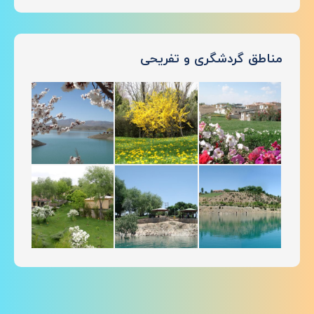
مناطق گردشگری و تفریحی