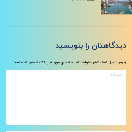
دیدگاهتان را بنویسید
آدرس ایمیل شما منتشر نخواهد شد. فیلدهای مورد نیاز با
*
مشخص شده است
دیدگاه