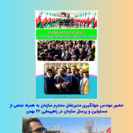
حضور مهندس جهانگیری مدیرعامل محترم سازمان به همراه جمعی از
مسئولین و پرسنل سازمان در راهپیمایی ۲۲ بهمن