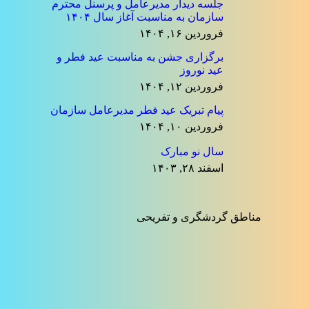
جلسه دیدار مدیرعامل و پرسنل محترم
سازمان به مناسبت آغاز سال ۱۴۰۴
فروردین ۱۶, ۱۴۰۴
برگزاری جشن به مناسبت عید فطر و
عید نوروز
فروردین ۱۲, ۱۴۰۴
پیام تبریک عید فطر مدیرعامل سازمان
فروردین ۱۰, ۱۴۰۴
سال نو مبارک
اسفند ۲۸, ۱۴۰۳
مناطق گردشگری و تفریحی