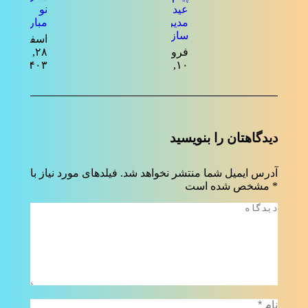
عید فطر
نو
مدیرعامل
مبارک
سازمان
اسفند
فروردین
۲۸,
۱۴۰۳
۱۰, ۱۴۰۴
دیدگاهتان را بنویسید
آدرس ایمیل شما منتشر نخواهد شد. فیلدهای مورد نیاز با
*
مشخص شده است
دیدگاه
نام *