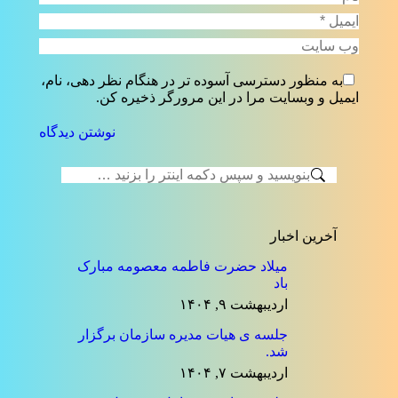
ایمیل *
وب سایت
به منظور دسترسی آسوده تر در هنگام نظر دهی، نام،
ایمیل و وبسایت مرا در این مرورگر ذخیره کن.
نوشتن دیدگاه
جستجو:
آخرین اخبار
میلاد حضرت فاطمه معصومه مبارک
باد
اردیبهشت ۹, ۱۴۰۴
جلسه ی هیات مدیره سازمان برگزار
شد.
اردیبهشت ۷, ۱۴۰۴