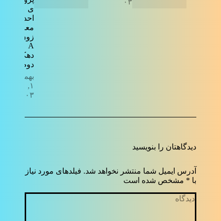
۱۴۰۳
ی
احداث
معابر
زون
A
دهکده
دوم
بهمن
۱,
۱۴۰۳
دیدگاهتان را بنویسید
آدرس ایمیل شما منتشر نخواهد شد. فیلدهای مورد نیاز
با
*
مشخص شده است
دیدگاه