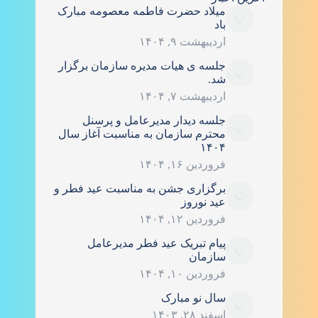
میلاد حضرت فاطمه معصومه مبارک
باد
اردیبهشت ۹, ۱۴۰۴
جلسه ی هیات مدیره سازمان برگزار
شد.
اردیبهشت ۷, ۱۴۰۴
جلسه دیدار مدیرعامل و پرسنل
محترم سازمان به مناسبت آغاز سال
۱۴۰۴
فروردین ۱۶, ۱۴۰۴
برگزاری جشن به مناسبت عید فطر و
عید نوروز
فروردین ۱۲, ۱۴۰۴
پیام تبریک عید فطر مدیرعامل
سازمان
فروردین ۱۰, ۱۴۰۴
سال نو مبارک
اسفند ۲۸, ۱۴۰۳