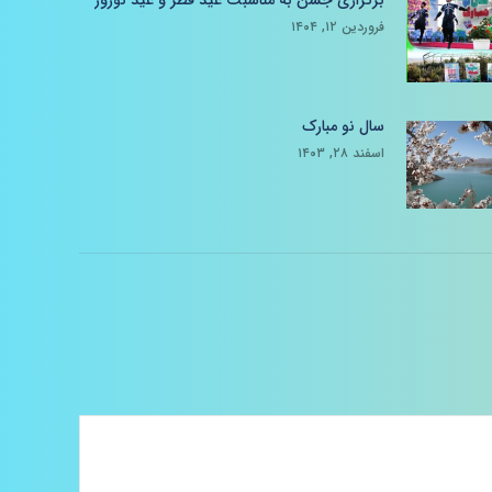
برگزاری جشن به مناسبت عید فطر و عید نوروز
فروردین ۱۲, ۱۴۰۴
سال نو مبارک
اسفند ۲۸, ۱۴۰۳