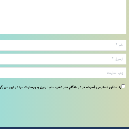
نام *
ایمیل *
وب سایت
به منظور دسترسی آسوده تر در هنگام نظر دهی، نام، ایمیل و وبسایت مرا در این مرورگر