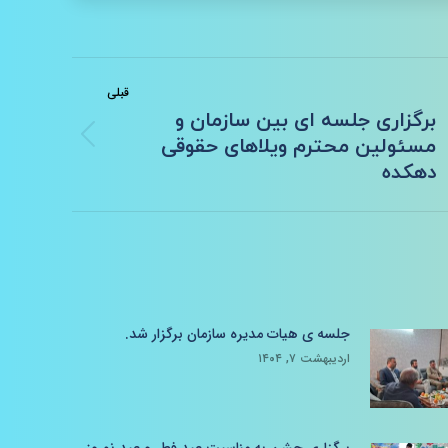
قبلی
برگزاری جلسه ای بین سازمان و
نوشته
مسئولین محترم ویلاهای حقوقی
قبلی:
دهکده
جلسه ی هیات مدیره سازمان برگزار شد.
اردیبهشت ۷, ۱۴۰۴