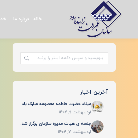
خانه
درباره ما
خدم
جستجو:
آخرین اخبار
میلاد حضرت فاطمه معصومه مبارک باد
اردیبهشت ۹, ۱۴۰۴
جلسه ی هیات مدیره سازمان برگزار شد.
اردیبهشت ۷, ۱۴۰۴