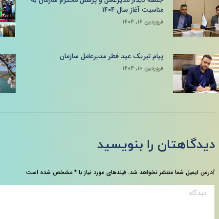
جلسه دیدار مدیرعامل و پرسنل محترم سازمان به
مناسبت آغاز سال ۱۴۰۴
فروردین ۱۶, ۱۴۰۴
پیام تبریک عید فطر مدیرعامل سازمان
فروردین ۱۰, ۱۴۰۴
دیدگاهتان را بنویسید
آدرس ایمیل شما منتشر نخواهد شد. فیلدهای مورد نیاز با
*
مشخص شده است
دیدگاه