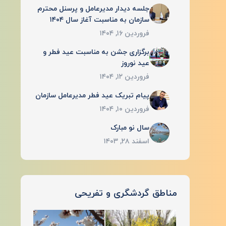
جلسه دیدار مدیرعامل و پرسنل محترم
سازمان به مناسبت آغاز سال ۱۴۰۴
فروردین ۱۶, ۱۴۰۴
برگزاری جشن به مناسبت عید فطر و
عید نوروز
فروردین ۱۲, ۱۴۰۴
پیام تبریک عید فطر مدیرعامل سازمان
فروردین ۱۰, ۱۴۰۴
سال نو مبارک
اسفند ۲۸, ۱۴۰۳
مناطق گردشگری و تفریحی