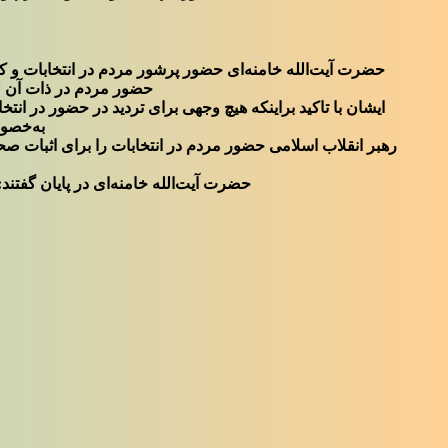
حضرت آیت‌الله خامنه‌ای حضور پرشور مردم در انتخابات و ک
حضور مردم در ذات آن ل
ایشان با تاکید براینکه هیچ وجهی برای تردید در حضور در ان
به‌خصوص
رهبر انقلاب اسلامی حضور مردم در انتخابات را برای اثبات ص
حضرت آیت‌الله خامنه‌ای در پایان گفتند