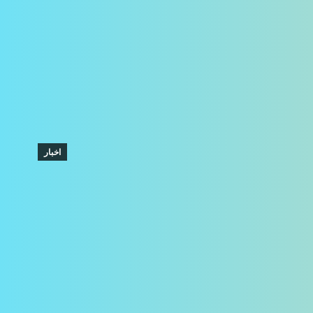
اخبار