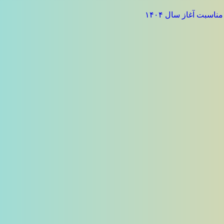
سبت آغاز سال ۱۴۰۴