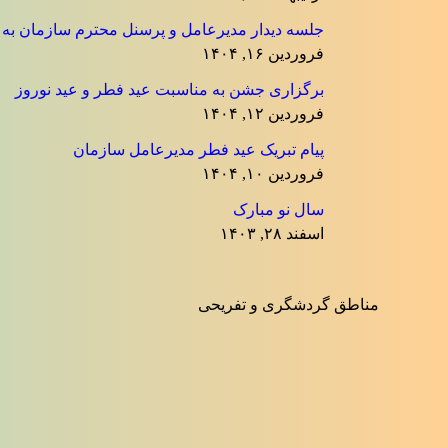
جلسه دیدار مدیرعامل و پرسنل محترم سازمان به منا
فروردین ۱۶, ۱۴۰۴
برگزاری جشن به مناسبت عید فطر و عید نوروز
فروردین ۱۲, ۱۴۰۴
پیام تبریک عید فطر مدیرعامل سازمان
فروردین ۱۰, ۱۴۰۴
سال نو مبارک
اسفند ۲۸, ۱۴۰۳
مناطق گردشگری و تفریحی