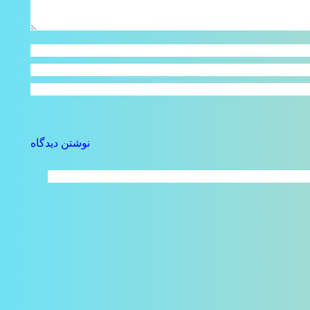
نوشتن دیدگاه