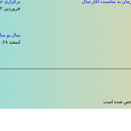
مان به مناسبت آغاز سال
برگزاری جش
فروردین ۱۲, ۱۴۰۴
سال نو مبا
اسفند ۲۸, ۱۴۰۳
 شده است