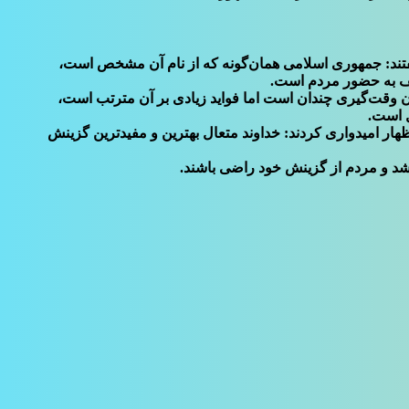
گفتند: جمهوری اسلامی همان‌گونه که از نام آن مشخص است،
قف به حضور مردم است.
دون وقت‌گیری چندان است اما فواید زیادی بر آن مترتب است،
ل است.
ار امیدواری کردند: خداوند متعال بهترین و مفیدترین گزینش
باشد و مردم از گزینش خود راضی باشند.