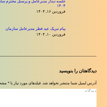
جلسه دیدار مدیرعامل و پرسنل محترم ساز
۱۴۰۴
فروردین ۱۶, ۱۴۰۴
پیام تبریک عید فطر مدیرعامل سازمان
فروردین ۱۰, ۱۴۰۴
دیدگاهتان را بنویسید
آدرس ایمیل شما منتشر نخواهد شد. فیلدهای مورد نیاز با
*
مشخص
دیدگاه