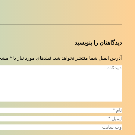
دیدگاهتان را بنویسید
آدرس ایمیل شما منتشر نخواهد شد. فیلدهای مورد نیاز با
*
مشخص
دیدگاه
نام *
ایمیل *
وب سایت