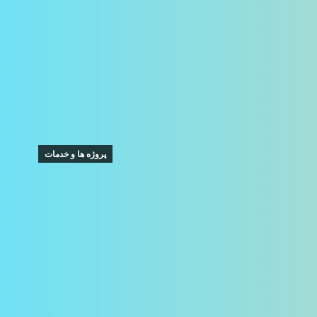
پروژه ها و خدمات