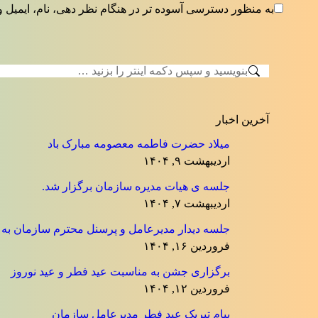
به منظور دسترسی آسوده تر در هنگام نظر دهی، نام، ایمیل و
جستجو:
آخرین اخبار
میلاد حضرت فاطمه معصومه مبارک باد
اردیبهشت ۹, ۱۴۰۴
جلسه ی هیات مدیره سازمان برگزار شد.
اردیبهشت ۷, ۱۴۰۴
جلسه دیدار مدیرعامل و پرسنل محترم سازمان به منا
فروردین ۱۶, ۱۴۰۴
برگزاری جشن به مناسبت عید فطر و عید نوروز
فروردین ۱۲, ۱۴۰۴
پیام تبریک عید فطر مدیرعامل سازمان