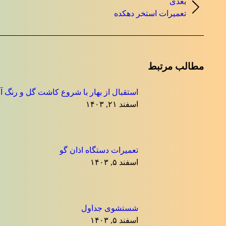
بعدی
نوشته
تعمیرات استخر دهکده
بعدی:
مطالب مرتبط
استقبال از بهار با شروع کاشت گل و رنگ آ
اسفند ۲۱, ۱۴۰۳
تعمیرات دستگاه اذان گو
اسفند ۵, ۱۴۰۳
شستشوی جداول
اسفند ۵, ۱۴۰۳