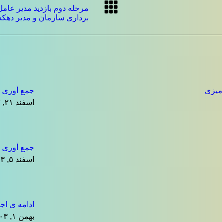
مرحله دوم بازدید مدیر عامل
برداری سازمان و مدیر دهکده
میزی
جمع آوری ض
اسفند ۲۱, ۱۴۰۳
جمع آوری 
اسفند ۵, ۱۴۰۳
ادامه ی اجرای
بهمن ۱, ۱۴۰۳