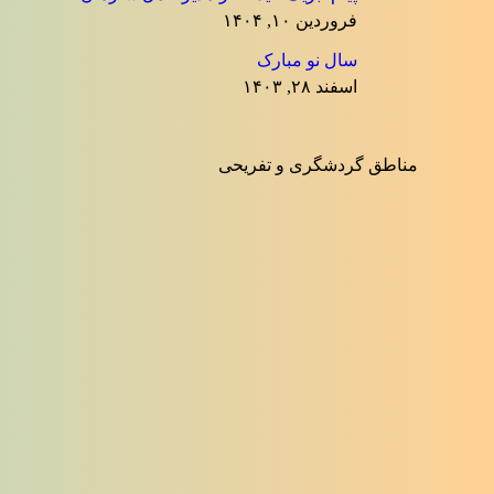
فروردین ۱۰, ۱۴۰۴
سال نو مبارک
اسفند ۲۸, ۱۴۰۳
مناطق گردشگری و تفریحی