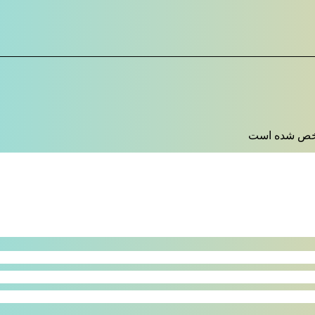
 شده است