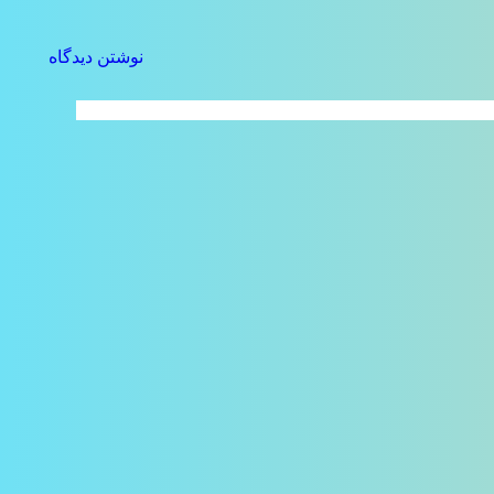
نوشتن دیدگاه