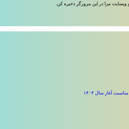
 وبسایت مرا در این مرورگر ذخیره کن.
سبت آغاز سال ۱۴۰۴