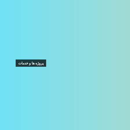
پروژه ها و خدمات