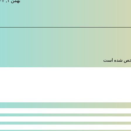
بهمن ۱, ۱۴۰۳
 شده است