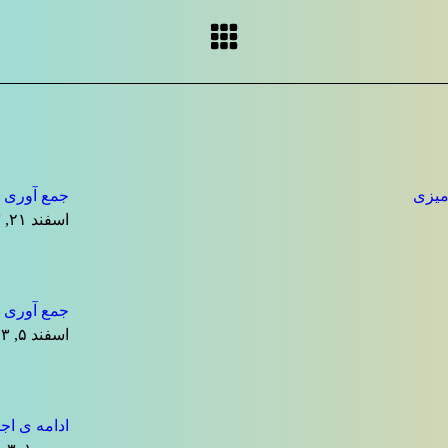
میزی
جمع آوری ض
اسفند ۲۱, ۱۴۰۳
جمع آوری 
اسفند ۵, ۱۴۰۳
ادامه ی اجرای