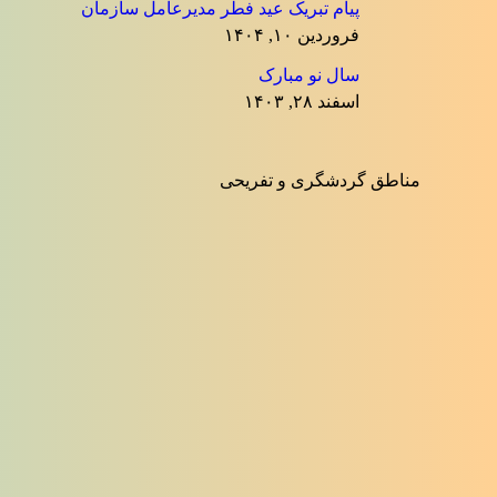
پیام تبریک عید فطر مدیرعامل سازمان
فروردین ۱۰, ۱۴۰۴
سال نو مبارک
اسفند ۲۸, ۱۴۰۳
مناطق گردشگری و تفریحی