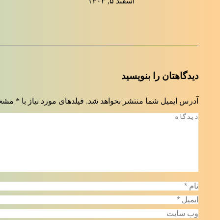
اسفند ۵, ۱۴۰۳
دیدگاهتان را بنویسید
آدرس ایمیل شما منتشر نخواهد شد. فیلدهای مورد نیاز با
*
مشخص
دیدگاه
نام *
ایمیل *
وب سایت