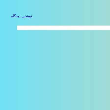
نوشتن دیدگاه