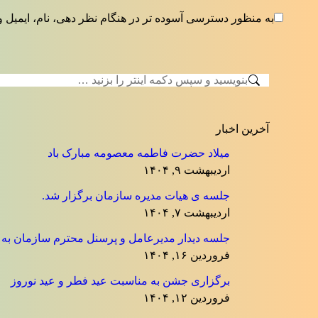
به منظور دسترسی آسوده تر در هنگام نظر دهی، نام، ایمیل و
جستجو:
آخرین اخبار
میلاد حضرت فاطمه معصومه مبارک باد
اردیبهشت ۹, ۱۴۰۴
جلسه ی هیات مدیره سازمان برگزار شد.
اردیبهشت ۷, ۱۴۰۴
جلسه دیدار مدیرعامل و پرسنل محترم سازمان به منا
فروردین ۱۶, ۱۴۰۴
برگزاری جشن به مناسبت عید فطر و عید نوروز
فروردین ۱۲, ۱۴۰۴