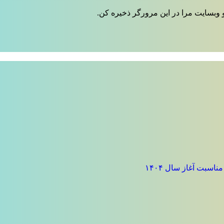
 وبسایت مرا در این مرورگر ذخیره کن.
سبت آغاز سال ۱۴۰۴