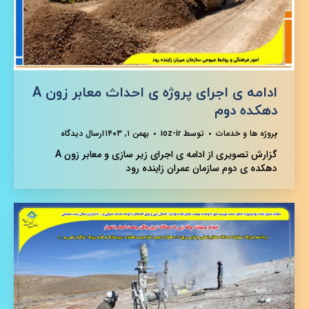
ادامه ی اجرای پروژه ی احداث معابر زون A
دهکده دوم
پروژه ها و خدمات
توسط
ioz-ir
بهمن ۱, ۱۴۰۳
ارسال دیدگاه
گزارش تصویری از ادامه ی اجرای زیر سازی و معابر زون A
دهکده ی دوم سازمان عمران زاینده رود