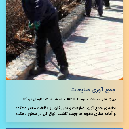
جمع آوری ضایعات
پروژه ها و خدمات
توسط
ioz-ir
اسفند ۵, ۱۴۰۳
ارسال دیدگاه
ادامه ی جمع آوری ضایعات و تمیز کاری و نظافت معابر دهکده
و آماده سازی باغچه ها جهت کاشت انواع گل در سطح دهکده