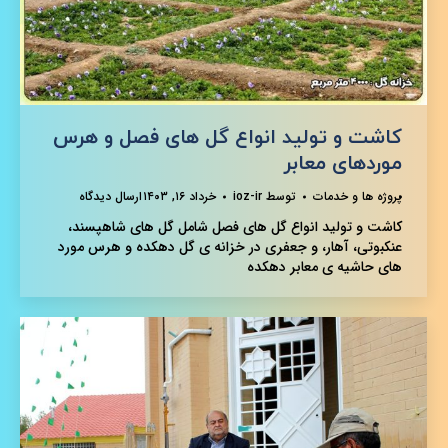
کاشت و تولید انواع گل های فصل و هرس
موردهای معابر
پروژه ها و خدمات
توسط
ioz-ir
خرداد ۱۶, ۱۴۰۳
ارسال دیدگاه
کاشت و تولید انواع گل های فصل شامل گل های شاهپسند،
عنکبوتی، آهار، و جعفری در خزانه ی گل دهکده و هرس مورد
های حاشیه ی معابر دهکده