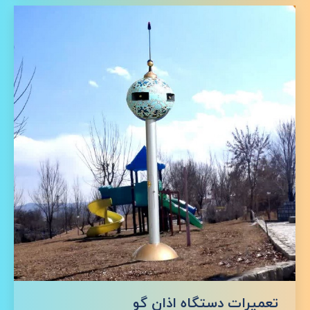
تعمیرات دستگاه اذان گو