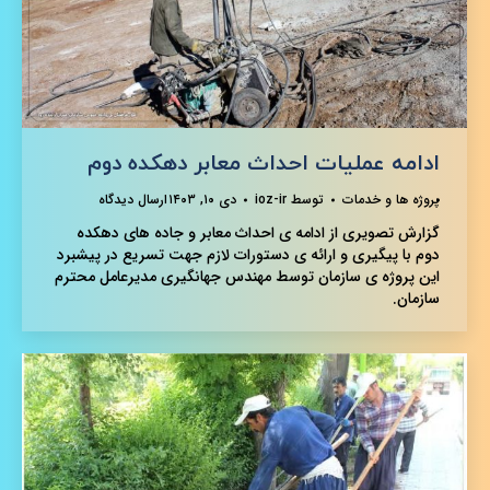
ادامه عملیات احداث معابر دهکده دوم
پروژه ها و خدمات
توسط
ioz-ir
دی ۱۰, ۱۴۰۳
ارسال دیدگاه
گزارش تصویری از ادامه ی احداث معابر و جاده های دهکده
دوم با پیگیری و ارائه ی دستورات لازم جهت تسریع در پیشبرد
این پروژه ی سازمان توسط مهندس جهانگیری مدیرعامل محترم
سازمان.