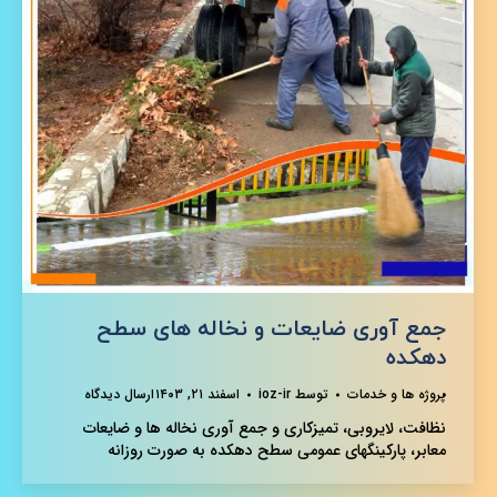
جمع آوری ضایعات و نخاله های سطح
دهکده
پروژه ها و خدمات
توسط
ioz-ir
اسفند ۲۱, ۱۴۰۳
ارسال دیدگاه
نظافت، لایروبی، تمیزکاری و جمع آوری نخاله ها و ضایعات
معابر، پارکینگهای عمومی سطح دهکده به صورت روزانه