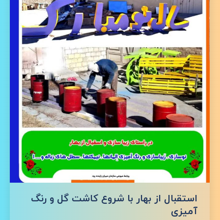
استقبال از بهار با شروع کاشت گل و رنگ
آمیزی