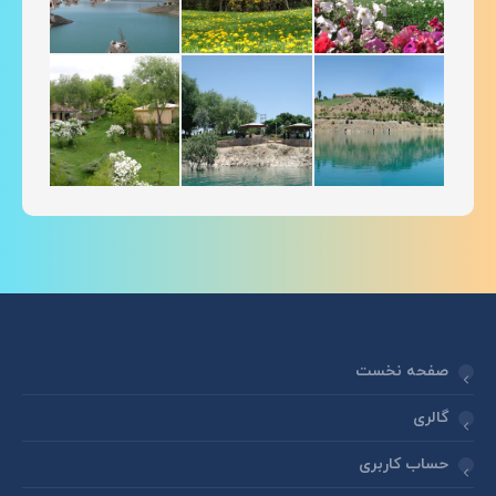
صفحه نخست
گالری
حساب کاربری