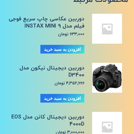
دوربین عکاسی چاپ سریع فوجی
فیلم مدل INSTAX MINI 9
۶۳۳,۰۰۰
تومان
افزودن به سبد خرید
دوربین دیجیتال نیکون مدل
D3400
۴,۳۵۲,۶۶۶
تومان
افزودن به سبد خرید
دوربین دیجیتال کانن مدل EOS
4000D
۳,۰۰۰,۰۰۰
تومان