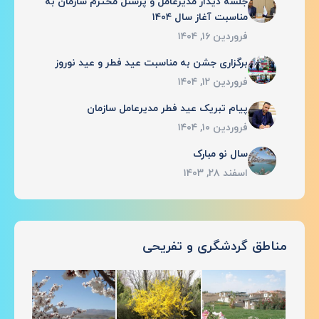
جلسه دیدار مدیرعامل و پرسنل محترم سازمان به
مناسبت آغاز سال ۱۴۰۴
فروردین ۱۶, ۱۴۰۴
برگزاری جشن به مناسبت عید فطر و عید نوروز
فروردین ۱۲, ۱۴۰۴
پیام تبریک عید فطر مدیرعامل سازمان
فروردین ۱۰, ۱۴۰۴
سال نو مبارک
اسفند ۲۸, ۱۴۰۳
مناطق گردشگری و تفریحی