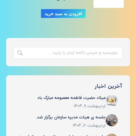
افزودن به سبد خرید
جستجو:
آخرین اخبار
میلاد حضرت فاطمه معصومه مبارک باد
اردیبهشت ۹, ۱۴۰۴
جلسه ی هیات مدیره سازمان برگزار شد.
اردیبهشت ۷, ۱۴۰۴