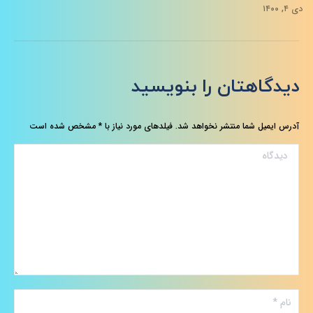
دی ۴, ۱۴۰۰
دیدگاهتان را بنویسید
آدرس ایمیل شما منتشر نخواهد شد. فیلدهای مورد نیاز با
*
مشخص شده است
دیدگاه
نام *