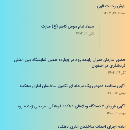
بارش رحمت الهی
اسفند ۲۱, ۱۴۰۳
میلاد امام موس کاظم (ع) مبارک
آذر ۲۱, ۱۴۰۳
حضور سازمان عمران زاینده رود در چهارده همین نمایشگاه بین المللی
گردشگری در اصفهان
آذر ۱۴, ۱۴۰۳
آگهی مناقصه عمومی یک مرحله ای تکمیل ساختمان اداری دهکده
بهمن ۱۶, ۱۴۰۱
آگهی فروش ۲ دستگاه ویلاهای دهکده فرهنگی تفریحی زاینده رود
بهمن ۲, ۱۴۰۰
ادامه اجرای احداث ساختمان اداری دهکده