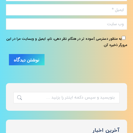
ایمیل *
وب سایت
به منظور دسترسی آسوده تر در هنگام نظر دهی، نام، ایمیل و وبسایت مرا در این
مرورگر ذخیره کن.
نوشتن دیدگاه
جستجو:
آخرین اخبار