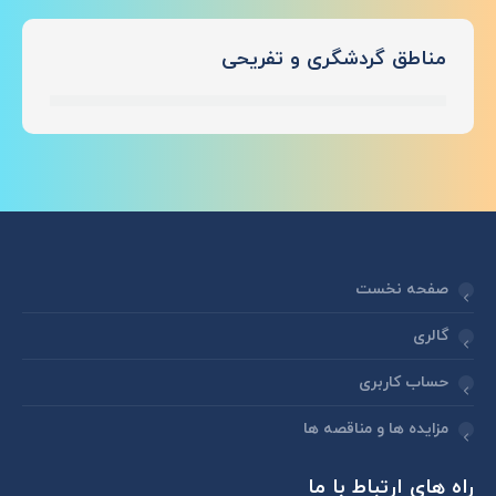
مناطق گردشگری و تفریحی
صفحه نخست
گالری
حساب کاربری
مزایده ها و مناقصه ها
راه های ارتباط با ما