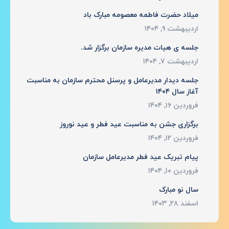
میلاد حضرت فاطمه معصومه مبارک باد
اردیبهشت ۹, ۱۴۰۴
جلسه ی هیات مدیره سازمان برگزار شد.
اردیبهشت ۷, ۱۴۰۴
جلسه دیدار مدیرعامل و پرسنل محترم سازمان به مناسبت
آغاز سال ۱۴۰۴
فروردین ۱۶, ۱۴۰۴
برگزاری جشن به مناسبت عید فطر و عید نوروز
فروردین ۱۲, ۱۴۰۴
پیام تبریک عید فطر مدیرعامل سازمان
فروردین ۱۰, ۱۴۰۴
سال نو مبارک
اسفند ۲۸, ۱۴۰۳