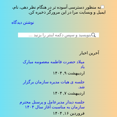
به منظور دسترسی آسوده تر در هنگام نظر دهی، نام،
ایمیل و وبسایت مرا در این مرورگر ذخیره کن.
نوشتن دیدگاه
جستجو:
آخرین اخبار
میلاد حضرت فاطمه معصومه مبارک
باد
اردیبهشت ۹, ۱۴۰۴
جلسه ی هیات مدیره سازمان برگزار
شد.
اردیبهشت ۷, ۱۴۰۴
جلسه دیدار مدیرعامل و پرسنل محترم
سازمان به مناسبت آغاز سال ۱۴۰۴
فروردین ۱۶, ۱۴۰۴