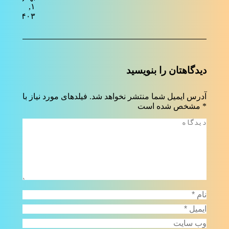
۱,
۱۴۰۳
دیدگاهتان را بنویسید
آدرس ایمیل شما منتشر نخواهد شد. فیلدهای مورد نیاز با
*
مشخص شده است
دیدگاه
نام *
ایمیل *
وب سایت