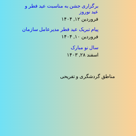
برگزاری جشن به مناسبت عید فطر و
عید نوروز
فروردین ۱۲, ۱۴۰۴
پیام تبریک عید فطر مدیرعامل سازمان
فروردین ۱۰, ۱۴۰۴
سال نو مبارک
اسفند ۲۸, ۱۴۰۳
مناطق گردشگری و تفریحی