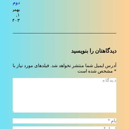
دوم
بهمن
۱,
۱۴۰۳
دیدگاهتان را بنویسید
آدرس ایمیل شما منتشر نخواهد شد. فیلدهای مورد نیاز با
*
مشخص شده است
دیدگاه
نام *