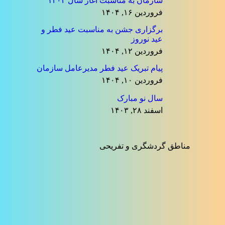
سازمان به مناسبت آغاز سال ۱۴۰۴
فروردین ۱۶, ۱۴۰۴
برگزاری جشن به مناسبت عید فطر و
عید نوروز
فروردین ۱۲, ۱۴۰۴
پیام تبریک عید فطر مدیرعامل سازمان
فروردین ۱۰, ۱۴۰۴
سال نو مبارک
اسفند ۲۸, ۱۴۰۳
مناطق گردشگری و تفریحی