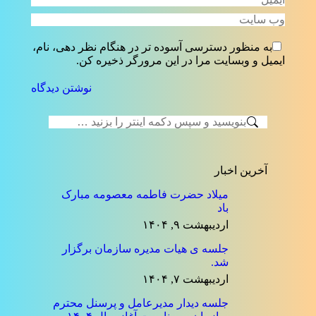
ایمیل *
وب سایت
به منظور دسترسی آسوده تر در هنگام نظر دهی، نام،
ایمیل و وبسایت مرا در این مرورگر ذخیره کن.
نوشتن دیدگاه
جستجو:
آخرین اخبار
میلاد حضرت فاطمه معصومه مبارک
باد
اردیبهشت ۹, ۱۴۰۴
جلسه ی هیات مدیره سازمان برگزار
شد.
اردیبهشت ۷, ۱۴۰۴
جلسه دیدار مدیرعامل و پرسنل محترم