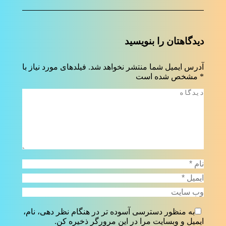
دیدگاهتان را بنویسید
آدرس ایمیل شما منتشر نخواهد شد. فیلدهای مورد نیاز با
*
مشخص شده است
دیدگاه
نام *
ایمیل *
وب سایت
به منظور دسترسی آسوده تر در هنگام نظر دهی، نام،
ایمیل و وبسایت مرا در این مرورگر ذخیره کن.