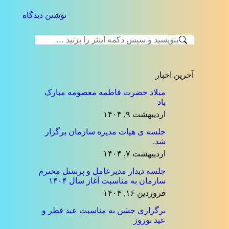
نوشتن دیدگاه
جستجو:
آخرین اخبار
میلاد حضرت فاطمه معصومه مبارک
باد
اردیبهشت ۹, ۱۴۰۴
جلسه ی هیات مدیره سازمان برگزار
شد.
اردیبهشت ۷, ۱۴۰۴
جلسه دیدار مدیرعامل و پرسنل محترم
سازمان به مناسبت آغاز سال ۱۴۰۴
فروردین ۱۶, ۱۴۰۴
برگزاری جشن به مناسبت عید فطر و
عید نوروز