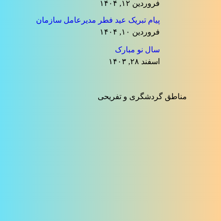
فروردین ۱۲, ۱۴۰۴
پیام تبریک عید فطر مدیرعامل سازمان
فروردین ۱۰, ۱۴۰۴
سال نو مبارک
اسفند ۲۸, ۱۴۰۳
مناطق گردشگری و تفریحی