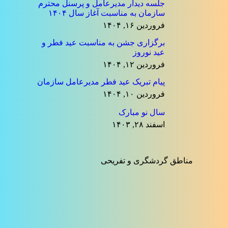
جلسه دیدار مدیرعامل و پرسنل محترم
سازمان به مناسبت آغاز سال ۱۴۰۴
فروردین ۱۶, ۱۴۰۴
برگزاری جشن به مناسبت عید فطر و
عید نوروز
فروردین ۱۲, ۱۴۰۴
پیام تبریک عید فطر مدیرعامل سازمان
فروردین ۱۰, ۱۴۰۴
سال نو مبارک
اسفند ۲۸, ۱۴۰۳
مناطق گردشگری و تفریحی