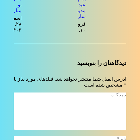
عید فطر
نو
مدیرعامل
مبارک
سازمان
اسفند
فروردین
۲۸,
۱۴۰۳
۱۰, ۱۴۰۴
دیدگاهتان را بنویسید
آدرس ایمیل شما منتشر نخواهد شد. فیلدهای مورد نیاز با
*
مشخص شده است
دیدگاه
نام *