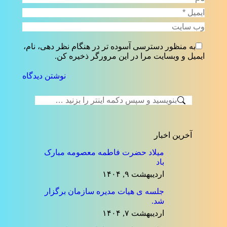
ایمیل *
وب سایت
به منظور دسترسی آسوده تر در هنگام نظر دهی، نام،
ایمیل و وبسایت مرا در این مرورگر ذخیره کن.
نوشتن دیدگاه
جستجو:
آخرین اخبار
میلاد حضرت فاطمه معصومه مبارک
باد
اردیبهشت ۹, ۱۴۰۴
جلسه ی هیات مدیره سازمان برگزار
شد.
اردیبهشت ۷, ۱۴۰۴