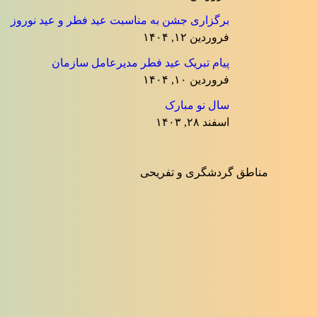
برگزاری جشن به مناسبت عید فطر و عید نوروز
فروردین ۱۲, ۱۴۰۴
پیام تبریک عید فطر مدیرعامل سازمان
فروردین ۱۰, ۱۴۰۴
سال نو مبارک
اسفند ۲۸, ۱۴۰۳
مناطق گردشگری و تفریحی