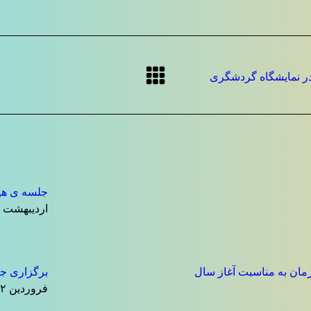
در نمایشگاه گردشگری
جلسه ی هیا
اردیبهشت ۷, ۱۴۰۴
مان به مناسبت آغاز سال
برگزاری جش
فروردین ۱۲, ۱۴۰۴