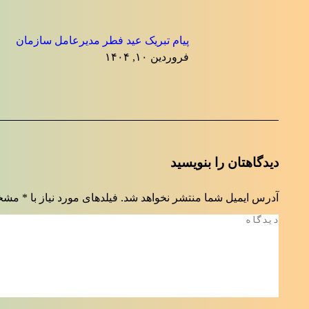
پیام تبریک عید فطر مدیرعامل سازمان
فروردین ۱۰, ۱۴۰۴
دیدگاهتان را بنویسید
آدرس ایمیل شما منتشر نخواهد شد. فیلدهای مورد نیاز با
*
مشخص
دیدگاه