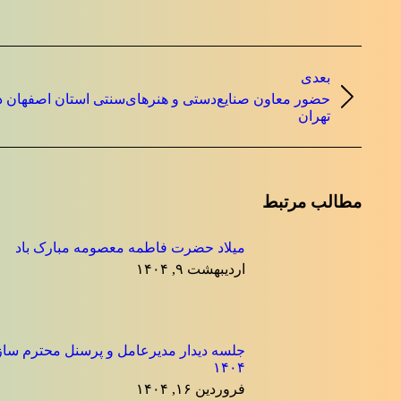
ناوبری
بعدی
نوشته
حضور معاون صنایع‌دستی و هنرهای‌سنتی استان اصفهان 
نوشته
تهران
بعدی:
مطالب مرتبط
میلاد حضرت فاطمه معصومه مبارک باد
اردیبهشت ۹, ۱۴۰۴
جلسه دیدار مدیرعامل و پرسنل محترم ساز
۱۴۰۴
فروردین ۱۶, ۱۴۰۴