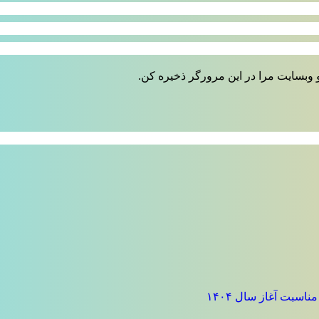
 وبسایت مرا در این مرورگر ذخیره کن.
سبت آغاز سال ۱۴۰۴