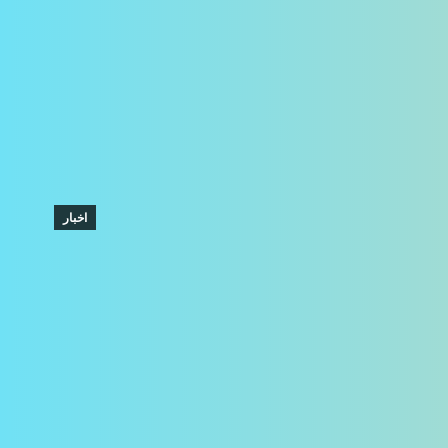
اخبار