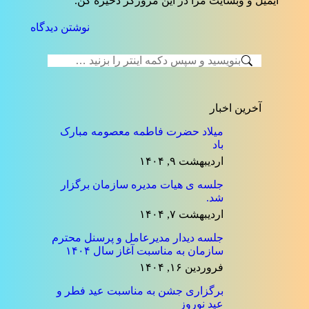
ایمیل و وبسایت مرا در این مرورگر ذخیره کن.
نوشتن دیدگاه
جستجو:
آخرین اخبار
میلاد حضرت فاطمه معصومه مبارک
باد
اردیبهشت ۹, ۱۴۰۴
جلسه ی هیات مدیره سازمان برگزار
شد.
اردیبهشت ۷, ۱۴۰۴
جلسه دیدار مدیرعامل و پرسنل محترم
سازمان به مناسبت آغاز سال ۱۴۰۴
فروردین ۱۶, ۱۴۰۴
برگزاری جشن به مناسبت عید فطر و
عید نوروز