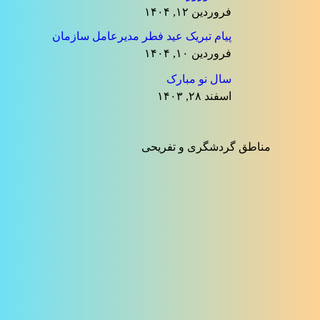
فروردین ۱۲, ۱۴۰۴
پیام تبریک عید فطر مدیرعامل سازمان
فروردین ۱۰, ۱۴۰۴
سال نو مبارک
اسفند ۲۸, ۱۴۰۳
مناطق گردشگری و تفریحی