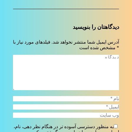
دیدگاهتان را بنویسید
آدرس ایمیل شما منتشر نخواهد شد. فیلدهای مورد نیاز با
*
مشخص شده است
دیدگاه
نام *
ایمیل *
وب سایت
به منظور دسترسی آسوده تر در هنگام نظر دهی، نام،