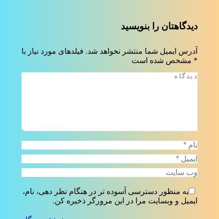
دیدگاهتان را بنویسید
آدرس ایمیل شما منتشر نخواهد شد. فیلدهای مورد نیاز با
*
مشخص شده است
دیدگاه
نام *
ایمیل *
وب سایت
به منظور دسترسی آسوده تر در هنگام نظر دهی، نام،
ایمیل و وبسایت مرا در این مرورگر ذخیره کن.