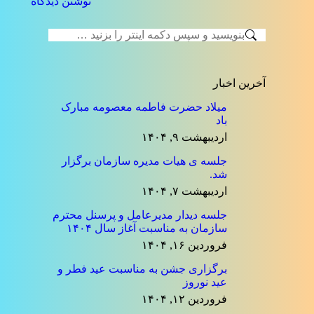
نوشتن دیدگاه
جستجو:
آخرین اخبار
میلاد حضرت فاطمه معصومه مبارک
باد
اردیبهشت ۹, ۱۴۰۴
جلسه ی هیات مدیره سازمان برگزار
شد.
اردیبهشت ۷, ۱۴۰۴
جلسه دیدار مدیرعامل و پرسنل محترم
سازمان به مناسبت آغاز سال ۱۴۰۴
فروردین ۱۶, ۱۴۰۴
برگزاری جشن به مناسبت عید فطر و
عید نوروز
فروردین ۱۲, ۱۴۰۴