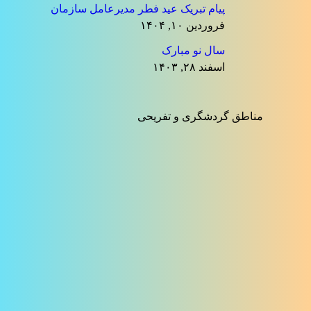
پیام تبریک عید فطر مدیرعامل سازمان
فروردین ۱۰, ۱۴۰۴
سال نو مبارک
اسفند ۲۸, ۱۴۰۳
مناطق گردشگری و تفریحی