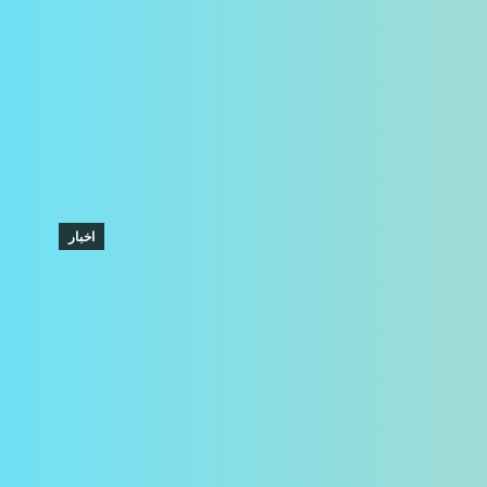
اخبار