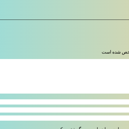
 شده است