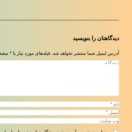
دیدگاهتان را بنویسید
آدرس ایمیل شما منتشر نخواهد شد. فیلدهای مورد نیاز با
*
مشخص
دیدگاه
نام *
ایمیل *
وب سایت