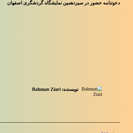
دعوتنامه حضور در سیزدهمین نمایشگاه گردشگری اصفهان
نویسنده:
Bahman Ziari
ناوبری
بعدی