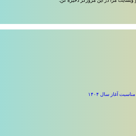
 وبسایت مرا در این مرورگر ذخیره کن.
سبت آغاز سال ۱۴۰۴