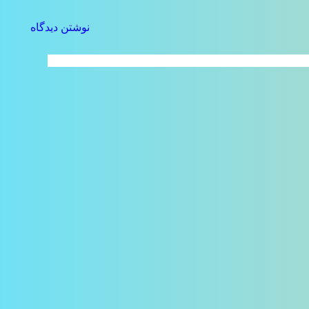
نوشتن دیدگاه