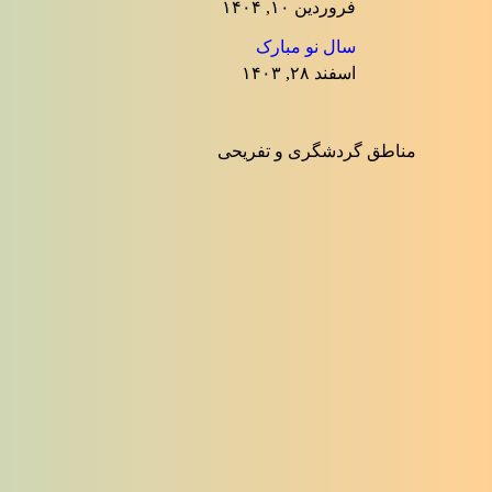
فروردین ۱۰, ۱۴۰۴
سال نو مبارک
اسفند ۲۸, ۱۴۰۳
مناطق گردشگری و تفریحی