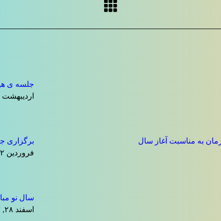
جلسه ی هیا
اردیبهشت ۷, ۱۴۰۴
مان به مناسبت آغاز سال
برگزاری جش
فروردین ۱۲, ۱۴۰۴
سال نو مبا
اسفند ۲۸, ۱۴۰۳