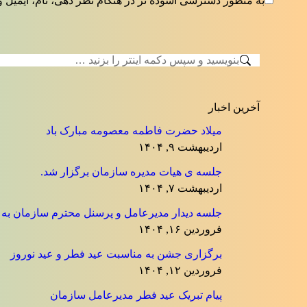
به منظور دسترسی آسوده تر در هنگام نظر دهی، نام، ایمیل و
جستجو:
آخرین اخبار
میلاد حضرت فاطمه معصومه مبارک باد
اردیبهشت ۹, ۱۴۰۴
جلسه ی هیات مدیره سازمان برگزار شد.
اردیبهشت ۷, ۱۴۰۴
جلسه دیدار مدیرعامل و پرسنل محترم سازمان به منا
فروردین ۱۶, ۱۴۰۴
برگزاری جشن به مناسبت عید فطر و عید نوروز
فروردین ۱۲, ۱۴۰۴
پیام تبریک عید فطر مدیرعامل سازمان