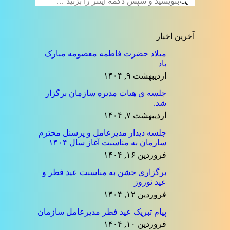
جستجو:
آخرین اخبار
میلاد حضرت فاطمه معصومه مبارک
باد
اردیبهشت ۹, ۱۴۰۴
جلسه ی هیات مدیره سازمان برگزار
شد.
اردیبهشت ۷, ۱۴۰۴
جلسه دیدار مدیرعامل و پرسنل محترم
سازمان به مناسبت آغاز سال ۱۴۰۴
فروردین ۱۶, ۱۴۰۴
برگزاری جشن به مناسبت عید فطر و
عید نوروز
فروردین ۱۲, ۱۴۰۴
پیام تبریک عید فطر مدیرعامل سازمان
فروردین ۱۰, ۱۴۰۴