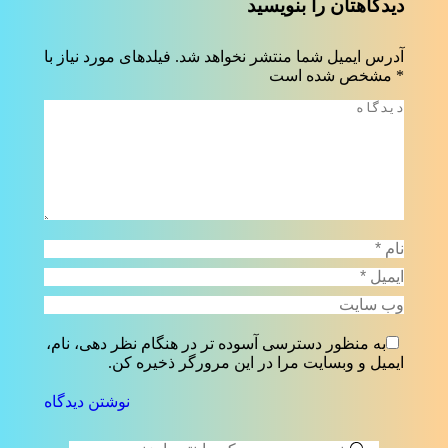
دیدگاهتان را بنویسید
آدرس ایمیل شما منتشر نخواهد شد. فیلدهای مورد نیاز با
*
مشخص شده است
دیدگاه
نام *
ایمیل *
وب سایت
به منظور دسترسی آسوده تر در هنگام نظر دهی، نام،
ایمیل و وبسایت مرا در این مرورگر ذخیره کن.
نوشتن دیدگاه