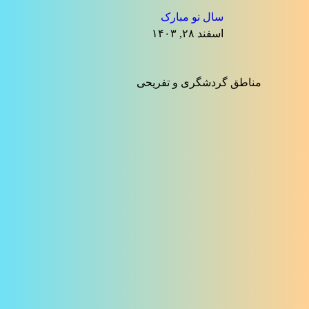
سال نو مبارک
اسفند ۲۸, ۱۴۰۳
مناطق گردشگری و تفریحی